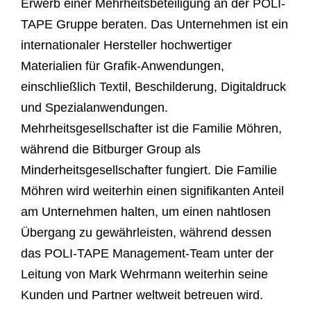
Erwerb einer Mehrheitsbeteiligung an der POLI-
TAPE Gruppe beraten. Das Unternehmen ist ein
internationaler Hersteller hochwertiger
Materialien für Grafik-Anwendungen,
einschließlich Textil, Beschilderung, Digitaldruck
und Spezialanwendungen.
Mehrheitsgesellschafter ist die Familie Möhren,
während die Bitburger Group als
Minderheitsgesellschafter fungiert. Die Familie
Möhren wird weiterhin einen signifikanten Anteil
am Unternehmen halten, um einen nahtlosen
Übergang zu gewährleisten, während dessen
das POLI-TAPE Management-Team unter der
Leitung von Mark Wehrmann weiterhin seine
Kunden und Partner weltweit betreuen wird.