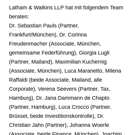
Latham & Watkins LLP hat mit folgendem Team
beraten:
Dr. Sebastian Pauls (Partner,
Frankfurt/München), Dr. Corinna
Freudenmacher (Associate, München,
gemeinsame Federführung), Giorgia Lugli
(Partner, Mailand), Maximilian Kuchernig
(Associate, München), Luca Maranetto, Milena
Raffaldi (beide Associate, Mailand, alle
Corporate), Verena Seevers (Partner, Tax,
Hamburg), Dr. Jana Dammann de Chapto
(Partner, Hamburg), Luca Crocco (Partner,
Brüssel, beide Investitionskontrolle), Dr.
Christian Jahn (Partner), Johanna Woerle
(Associate, beide Finance, München), Joachim