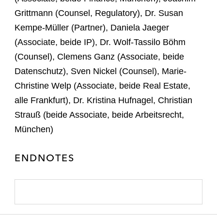
Grittmann (Counsel, Regulatory), Dr. Susan
Kempe-Müller (Partner), Daniela Jaeger
(Associate, beide IP), Dr. Wolf-Tassilo Böhm
(Counsel), Clemens Ganz (Associate, beide
Datenschutz), Sven Nickel (Counsel), Marie-
Christine Welp (Associate, beide Real Estate,
alle Frankfurt), Dr. Kristina Hufnagel, Christian
Strauß (beide Associate, beide Arbeitsrecht,
München)
ENDNOTES