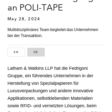
an POLI-TAPE
May 28, 2024
Multidisziplinäres Team begleitet das Unternehmen
bei der Transaktion.
EN
ENGLISH
DE
GERMAN
Latham & Watkins LLP hat die Fedrigoni
Gruppe, ein führendes Unternehmen in der
Herstellung von Spezialpapieren für
Luxusverpackungen und andere innovative
Applikationen, selbstklebenden Materialien
sowie RFID- und vernetzten Lösungen, beim