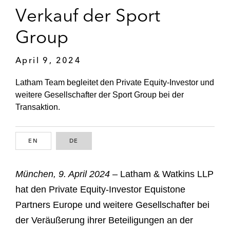
Verkauf der Sport
Group
April 9, 2024
Latham Team begleitet den Private Equity-Investor und
weitere Gesellschafter der Sport Group bei der
Transaktion.
EN
ENGLISH
DE
GERMAN
München, 9. April 2024
– Latham & Watkins LLP
hat den Private Equity-Investor Equistone
Partners Europe und weitere Gesellschafter bei
der Veräußerung ihrer Beteiligungen an der