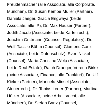
Freudenmacher (alle Associate, alle Corporate,
München), Dr. Susan Kempe-Müller (Partner),
Daniela Jaeger, Gracia Engwaya (beide
Associate, alle IP), Dr. Max Hauser (Partner),
Judith Jacob (Associate, beide Kartellrecht),
Joachim Grittmann (Counsel, Regulatory), Dr.
Wolf-Tassilo Böhm (Counsel), Clemens Ganz
(Associate, beide Datenschutz), Sven Nickel
(Counsel), Marie-Christine Welp (Associate,
beide Real Estate), Ralph Draeger, Verena Birke
(beide Associate, Finance, alle Frankfurt), Dr. Ulf
Kieker (Partner), Manuela Minsel (Associate,
Steuerrecht), Dr. Tobias Leder (Partner), Martina
Hölzer (Associate, beide Arbeitsrecht, alle
München), Dr. Stefan Bartz (Counsel,