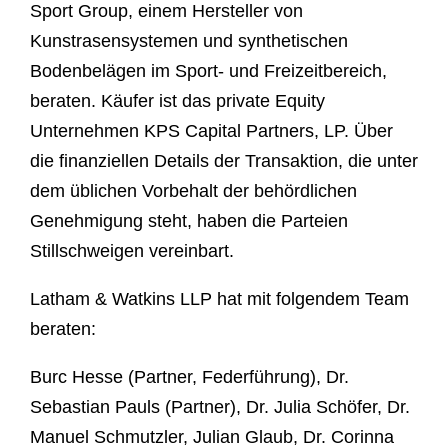
Sport Group, einem Hersteller von
Kunstrasensystemen und synthetischen
Bodenbelägen im Sport- und Freizeitbereich,
beraten. Käufer ist das private Equity
Unternehmen KPS Capital Partners, LP. Über
die finanziellen Details der Transaktion, die unter
dem üblichen Vorbehalt der behördlichen
Genehmigung steht, haben die Parteien
Stillschweigen vereinbart.
Latham & Watkins LLP hat mit folgendem Team
beraten:
Burc Hesse (Partner, Federführung), Dr.
Sebastian Pauls (Partner), Dr. Julia Schöfer, Dr.
Manuel Schmutzler, Julian Glaub, Dr. Corinna