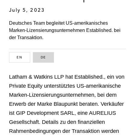
July 5, 2023
Deutsches Team begleitet US-amerikanisches
Marken-Lizensierungsunternehmen Established. bei
der Transaktion.
EN
ENGLISH
DE
GERMAN
Latham & Watkins LLP hat Established., ein von
Private Equity unterstütztes US-amerikanische
Marken-Lizensierungsunternehmen, bei dem
Erwerb der Marke Blaupunkt beraten. Verkäufer
ist GIP Development SARL, eine AURELIUS
Gesellschaft. Details zu den finanziellen
Rahmenbedingungen der Transaktion werden