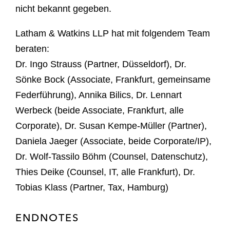
nicht bekannt gegeben.
Latham & Watkins LLP hat mit folgendem Team
beraten:
Dr. Ingo Strauss (Partner, Düsseldorf), Dr.
Sönke Bock (Associate, Frankfurt, gemeinsame
Federführung), Annika Bilics, Dr. Lennart
Werbeck (beide Associate, Frankfurt, alle
Corporate), Dr. Susan Kempe-Müller (Partner),
Daniela Jaeger (Associate, beide Corporate/IP),
Dr. Wolf-Tassilo Böhm (Counsel, Datenschutz),
Thies Deike (Counsel, IT, alle Frankfurt), Dr.
Tobias Klass (Partner, Tax, Hamburg)
ENDNOTES