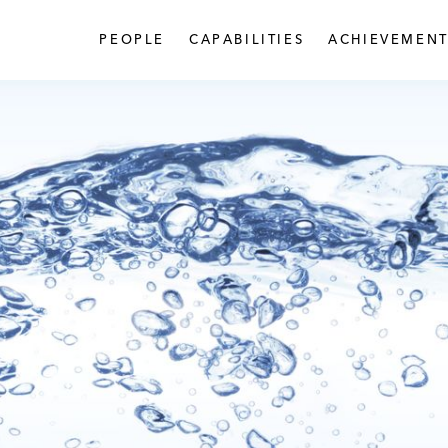
PEOPLE
CAPABILITIES
ACHIEVEMENT