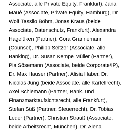
Associate, alle Private Equity, Frankfurt), Jana
Maué (Associate, Private Equity, Hamburg), Dr.
Wolf-Tassilo Böhm, Jonas Kraus (beide
Associate, Datenschutz, Frankfurt), Alexandra
Hagelüken (Partner), Cora Grannemann
(Counsel), Philipp Seltzer (Associate, alle
Banking), Dr. Susan Kempe-Müller (Partner),
Pia Sösemann (Associate, beide Corporate/IP),
Dr. Max Hauser (Partner), Alisia Haber, Dr.
Nicolas Jung (beide Associate, alle Kartellrecht),
Axel Schiemann (Partner, Bank- und
Finanzmarktaufsichtsrecht, alle Frankfurt),
Stefan Süß (Partner, Steuerrecht), Dr. Tobias
Leder (Partner), Christian Strauß (Associate,
beide Arbeitsrecht, München), Dr. Alena