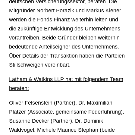
deutschen Versicherungssektor, beraten. Die
Mitgründer Norbert Porazik und Markus Kiener
werden die Fonds Finanz weiterhin leiten und
die zukünftige Entwicklung des Unternehmens
vorantreiben. Beide Gründer bleiben weiterhin
bedeutende Anteilseigner des Unternehmens.
Über Details der Transaktion haben die Parteien
Stillschweigen vereinbart.
Latham & Watkins LLP hat mit folgendem Team
beraten:
Oliver Felsenstein (Partner), Dr. Maximilian
Platzer (Associate, gemeinsame Federführung),
Susanne Decker (Partner), Dr. Dominik
Waldvogel, Michele Maurice Stephan (beide