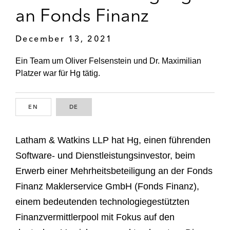
an Fonds Finanz
December 13, 2021
Ein Team um Oliver Felsenstein und Dr. Maximilian
Platzer war für Hg tätig.
EN
ENGLISH
DE
GERMAN
Latham & Watkins LLP hat Hg, einen führenden
Software- und Dienstleistungsinvestor, beim
Erwerb einer Mehrheitsbeteiligung an der Fonds
Finanz Maklerservice GmbH (Fonds Finanz),
einem bedeutenden technologiegestützten
Finanzvermittlerpool mit Fokus auf den