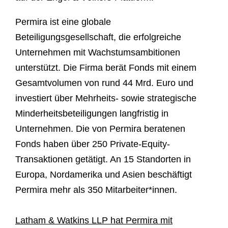
Permira ist eine globale
Beteiligungsgesellschaft, die erfolgreiche
Unternehmen mit Wachstumsambitionen
unterstützt. Die Firma berät Fonds mit einem
Gesamtvolumen von rund 44 Mrd. Euro und
investiert über Mehrheits- sowie strategische
Minderheitsbeteiligungen langfristig in
Unternehmen. Die von Permira beratenen
Fonds haben über 250 Private-Equity-
Transaktionen getätigt. An 15 Standorten in
Europa, Nordamerika und Asien beschäftigt
Permira mehr als 350 Mitarbeiter*innen.
Latham & Watkins LLP hat Permira mit