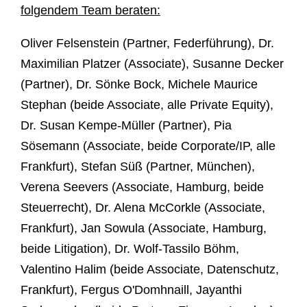
folgendem Team beraten:
Oliver Felsenstein (Partner, Federführung), Dr.
Maximilian Platzer (Associate), Susanne Decker
(Partner), Dr. Sönke Bock, Michele Maurice
Stephan (beide Associate, alle Private Equity),
Dr. Susan Kempe-Müller (Partner), Pia
Sösemann (Associate, beide Corporate/IP, alle
Frankfurt), Stefan Süß (Partner, München),
Verena Seevers (Associate, Hamburg, beide
Steuerrecht), Dr. Alena McCorkle (Associate,
Frankfurt), Jan Sowula (Associate, Hamburg,
beide Litigation), Dr. Wolf-Tassilo Böhm,
Valentino Halim (beide Associate, Datenschutz,
Frankfurt), Fergus O'Domhnaill, Jayanthi