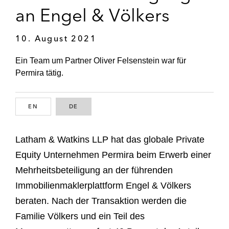
an Engel & Völkers
10. August 2021
Ein Team um Partner Oliver Felsenstein war für
Permira tätig.
EN
ENGLISH
DE
GERMAN
Latham & Watkins LLP hat das globale Private
Equity Unternehmen Permira beim Erwerb einer
Mehrheitsbeteiligung an der führenden
Immobilienmaklerplattform Engel & Völkers
beraten. Nach der Transaktion werden die
Familie Völkers und ein Teil des