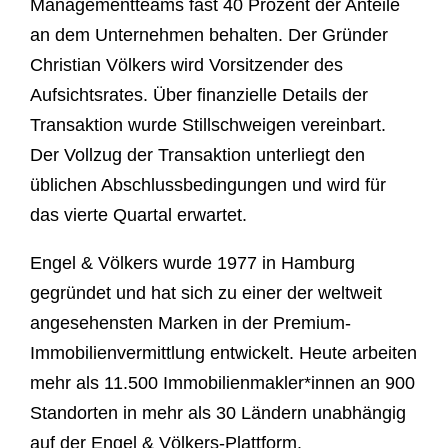
Managementteams fast 40 Prozent der Anteile
an dem Unternehmen behalten. Der Gründer
Christian Völkers wird Vorsitzender des
Aufsichtsrates. Über finanzielle Details der
Transaktion wurde Stillschweigen vereinbart.
Der Vollzug der Transaktion unterliegt den
üblichen Abschlussbedingungen und wird für
das vierte Quartal erwartet.
Engel & Völkers wurde 1977 in Hamburg
gegründet und hat sich zu einer der weltweit
angesehensten Marken in der Premium-
Immobilienvermittlung entwickelt. Heute arbeiten
mehr als 11.500 Immobilienmakler*innen an 900
Standorten in mehr als 30 Ländern unabhängig
auf der Engel & Völkers-Plattform.