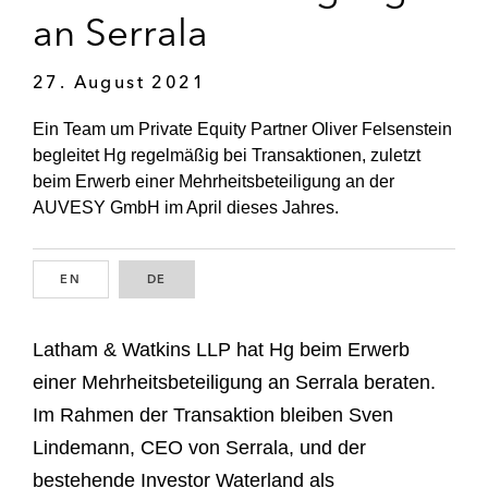
an Serrala
27. August 2021
Ein Team um Private Equity Partner Oliver Felsenstein
begleitet Hg regelmäßig bei Transaktionen, zuletzt
beim Erwerb einer Mehrheitsbeteiligung an der
AUVESY GmbH im April dieses Jahres.
EN
ENGLISH
DE
GERMAN
Latham & Watkins LLP hat Hg beim Erwerb
einer Mehrheitsbeteiligung an Serrala beraten.
Im Rahmen der Transaktion bleiben Sven
Lindemann, CEO von Serrala, und der
bestehende Investor Waterland als