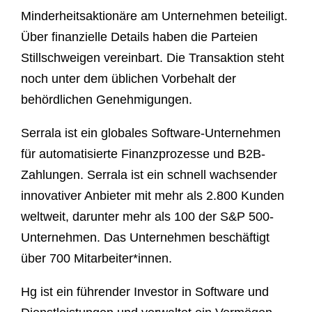
Minderheitsaktionäre am Unternehmen beteiligt.
Über finanzielle Details haben die Parteien
Stillschweigen vereinbart. Die Transaktion steht
noch unter dem üblichen Vorbehalt der
behördlichen Genehmigungen.
Serrala ist ein globales Software-Unternehmen
für automatisierte Finanzprozesse und B2B-
Zahlungen. Serrala ist ein schnell wachsender
innovativer Anbieter mit mehr als 2.800 Kunden
weltweit, darunter mehr als 100 der S&P 500-
Unternehmen. Das Unternehmen beschäftigt
über 700 Mitarbeiter*innen.
Hg ist ein führender Investor in Software und