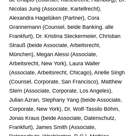
Nicolas Jung (Associate, Kartellrecht),
Alexandra Hagelüken (Partner), Cora
Grannemann (Counsel, beide Banking, alle
Frankfurt), Dr. Kristina Steckermeier, Christian
Strauß (beide Associate, Arbeitsrecht,
München), Megan Alessi (Associate,
Arbeitsrecht, New York), Laura Waller
(Associate, Arbeitsrecht, Chicago), Arielle Singh
(Counsel, Corporate, San Francisco), Matthew
Stern (Associate, Corporate, Los Angeles),
Julian Azran, Stephany Yang (beide Associate,
Corporate, New York), Dr. Wolf-Tassilo Böhm,
Jonas Kraus (beide Associate, Datenschutz,
Frankfurt), James Smith (Associate,