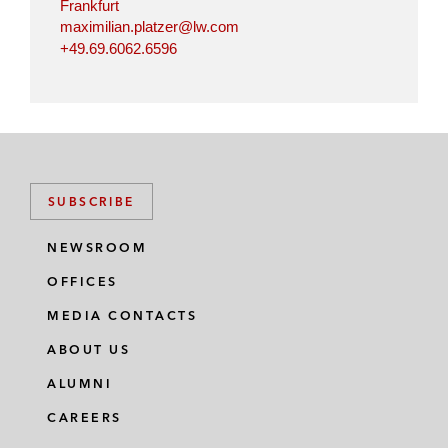
Frankfurt
maximilian.platzer@lw.com
+49.69.6062.6596
SUBSCRIBE
NEWSROOM
OFFICES
MEDIA CONTACTS
ABOUT US
ALUMNI
CAREERS