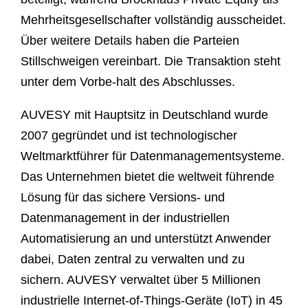
Mehrheitsgesellschafter vollständig ausscheidet.
Über weitere Details haben die Parteien
Stillschweigen vereinbart. Die Transaktion steht
unter dem Vorbe-halt des Abschlusses.
AUVESY mit Hauptsitz in Deutschland wurde
2007 gegründet und ist technologischer
Weltmarktführer für Datenmanagementsysteme.
Das Unternehmen bietet die weltweit führende
Lösung für das sichere Versions- und
Datenmanagement in der industriellen
Automatisierung an und unterstützt Anwender
dabei, Daten zentral zu verwalten und zu
sichern. AUVESY verwaltet über 5 Millionen
industrielle Internet-of-Things-Geräte (IoT) in 45