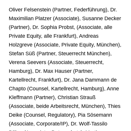
Oliver Felsenstein (Partner, Federführung), Dr.
Maximilian Platzer (Associate), Susanne Decker
(Partner), Dr. Sophia Probst, (Associate, alle
Private Equity, alle Frankfurt), Andreas
Holzgreve (Associate, Private Equity, München),
Stefan Süß (Partner, Steuerrecht München),
Verena Seevers (Associate, Steuerrecht,
Hamburg), Dr. Max Hauser (Partner,
Kartellrecht, Frankfurt), Dr. Jana Dammann de
Chapto (Counsel, Kartellrecht, Hamburg), Anne
Kleffmann (Partner), Christian Strauß
(Associate, beide Arbeitsrecht, München), Thies
Deike (Counsel, Regulatory), Pia Sösemann
(Associate, Corporate/IP), Dr. Wolf-Tassilo