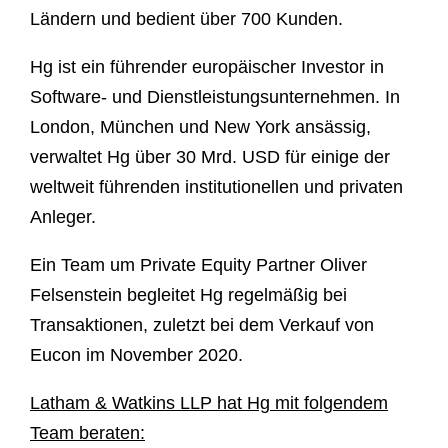
Ländern und bedient über 700 Kunden.
Hg ist ein führender europäischer Investor in
Software- und Dienstleistungsunternehmen. In
London, München und New York ansässig,
verwaltet Hg über 30 Mrd. USD für einige der
weltweit führenden institutionellen und privaten
Anleger.
Ein Team um Private Equity Partner Oliver
Felsenstein begleitet Hg regelmäßig bei
Transaktionen, zuletzt bei dem Verkauf von
Eucon im November 2020.
Latham & Watkins LLP hat Hg mit folgendem
Team beraten: