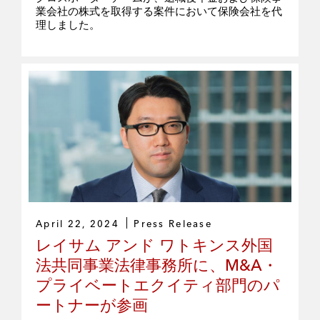
業会社の株式を取得する案件において保険会社を代
理しました。
April 22, 2024
Press Release
レイサム アンド ワトキンス外国
法共同事業法律事務所に、M&A・
プライベートエクイティ部門のパ
ートナーが参画