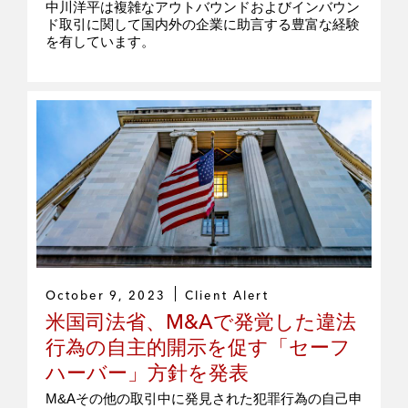
中川洋平は複雑なアウトバウンドおよびインバウン
ド取引に関して国内外の企業に助言する豊富な経験
を有しています。
October 9, 2023
Client Alert
米国司法省、M&Aで発覚した違法
行為の自主的開示を促す「セーフ
ハーバー」方針を発表
M&Aその他の取引中に発見された犯罪行為の自己申