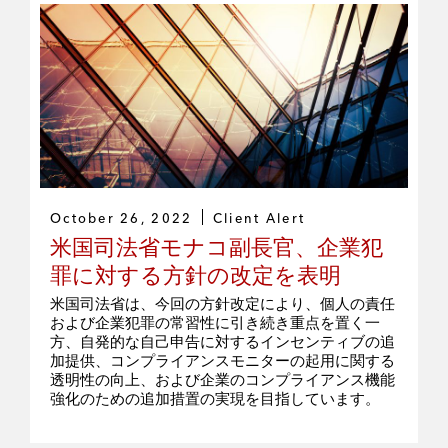
October 26, 2022
Client Alert
米国司法省モナコ副長官、企業犯
罪に対する方針の改定を表明
米国司法省は、今回の方針改定により、個人の責任
および企業犯罪の常習性に引き続き重点を置く一
方、自発的な自己申告に対するインセンティブの追
加提供、コンプライアンスモニターの起用に関する
透明性の向上、および企業のコンプライアンス機能
強化のための追加措置の実現を目指しています。