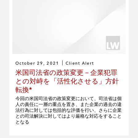
October 29, 2021
Client Alert
米国司法省の政策変更－企業犯罪
との対峙を「活性化させる」方針
転換*
今回の米国司法省の政策変更において、司法省は個
人の責任に一層の重点を置き、また企業の過去の違
法行為に対しては包括的な評価を行い、さらに企業
との司法解決に対してはより厳格な対応をすること
となる