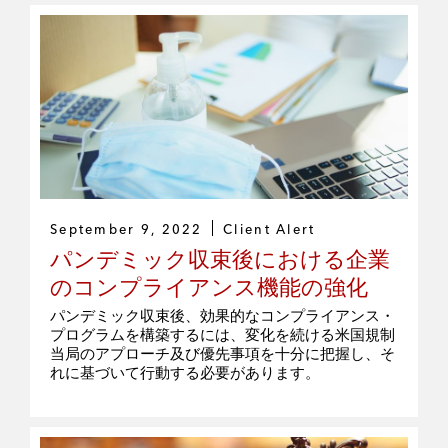
September 9, 2022
Client Alert
パンデミック収束後における企業
のコンプライアンス機能の強化
パンデミック収束後、効果的なコンプライアンス・
プログラムを構築するには、変化を続ける米国規制
当局のアプローチ及び優先事項を十分に把握し、そ
れに基づいて行動する必要があります。