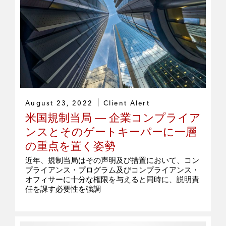
August 23, 2022
Client Alert
米国規制当局 ― 企業コンプライア
ンスとそのゲートキーパーに一層
の重点を置く姿勢
近年、規制当局はその声明及び措置において、コン
プライアンス・プログラム及びコンプライアンス・
オフィサーに十分な権限を与えると同時に、説明責
任を課す必要性を強調