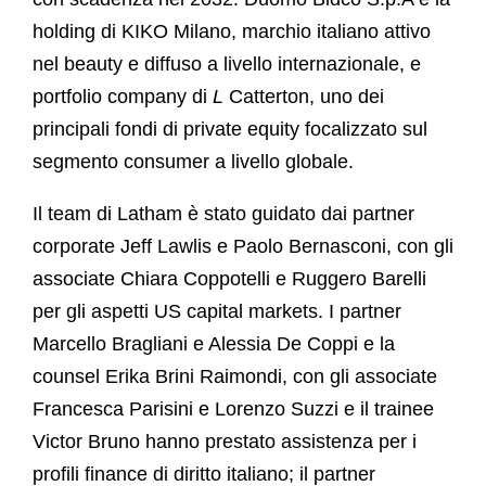
holding di KIKO Milano, marchio italiano attivo
nel beauty e diffuso a livello internazionale, e
portfolio company di
L
Catterton, uno dei
principali fondi di private equity focalizzato sul
segmento consumer a livello globale.
Il team di Latham è stato guidato dai partner
corporate Jeff Lawlis e Paolo Bernasconi, con gli
associate Chiara Coppotelli e Ruggero Barelli
per gli aspetti US capital markets. I partner
Marcello Bragliani e Alessia De Coppi e la
counsel Erika Brini Raimondi, con gli associate
Francesca Parisini e Lorenzo Suzzi e il trainee
Victor Bruno hanno prestato assistenza per i
profili finance di diritto italiano; il partner