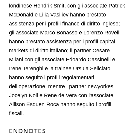
londinese Hendrik Smit, con gli associate Patrick
McDonald e Lilia Vasiliev hanno prestato
assistenza per i profili finance di diritto inglese;
gli associate Marco Bonasso e Lorenzo Rovelli
hanno prestato assistenza per i profili capital
markets di diritto italiano; il partner Cesare
Milani con gli associate Edoardo Cassinelli e
Irene Terenghi e la trainee Ursula Seliciato
hanno seguito i profili regolamentari
dell’operazione, mentre i partner newyorkesi
Jocelyn Noll e Rene de Vera con l'associate
Allison Esquen-Roca hanno seguito i profili
fiscali.
ENDNOTES