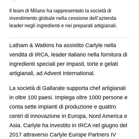
Il team di Milano ha rappresentato la società di
investimento globale nella cessione dell’azienda
leader negli ingredienti e nei preparati artigianali.
Latham & Watkins ha assistito Carlyle nella
vendita di IRCA, leader italiano nella fornitura di
ingredienti speciali per impasti, torte e gelati
artigianali, ad Advent International.
La società di Gallarate supporta chef artigianali
in oltre 100 paesi. Impiega oltre 1000 persone e
conta sette impianti di produzione e quattro
centri di innovazione in Europa, Nord America e
Asia. Carlyle ha investito in IRCA nel giugno del
2017 attraverso Carlyle Europe Partners IV