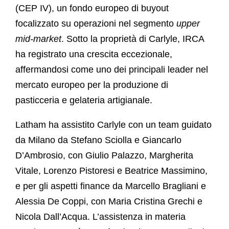
(CEP IV), un fondo europeo di buyout
focalizzato su operazioni nel segmento
upper
mid-market
. Sotto la proprietà di Carlyle, IRCA
ha registrato una crescita eccezionale,
affermandosi come uno dei principali leader nel
mercato europeo per la produzione di
pasticceria e gelateria artigianale.
Latham ha assistito Carlyle con un team guidato
da Milano da Stefano Sciolla e Giancarlo
D’Ambrosio, con Giulio Palazzo, Margherita
Vitale, Lorenzo Pistoresi e Beatrice Massimino,
e per gli aspetti finance da Marcello Bragliani e
Alessia De Coppi, con Maria Cristina Grechi e
Nicola Dall’Acqua. L’assistenza in materia