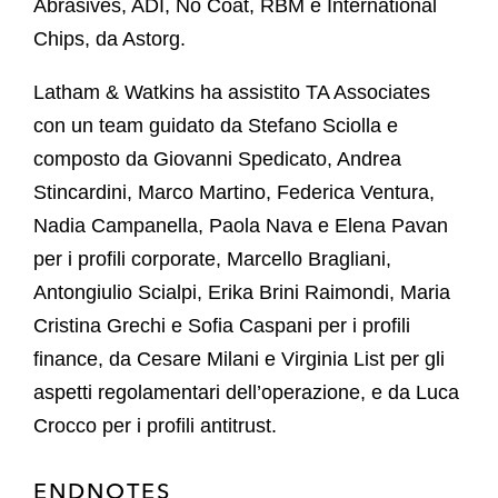
Abrasives, ADI, No Coat, RBM e International
Chips, da Astorg.
Latham & Watkins ha assistito TA Associates
con un team guidato da Stefano Sciolla e
composto da Giovanni Spedicato, Andrea
Stincardini, Marco Martino, Federica Ventura,
Nadia Campanella, Paola Nava e Elena Pavan
per i profili corporate, Marcello Bragliani,
Antongiulio Scialpi, Erika Brini Raimondi, Maria
Cristina Grechi e Sofia Caspani per i profili
finance, da Cesare Milani e Virginia List per gli
aspetti regolamentari dell’operazione, e da Luca
Crocco per i profili antitrust.
ENDNOTES