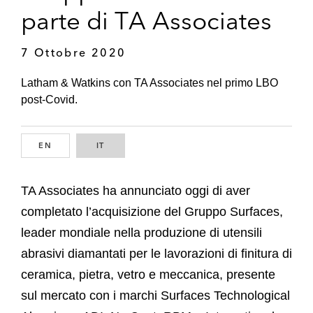
parte di TA Associates
7 Ottobre 2020
Latham & Watkins con TA Associates nel primo LBO
post-Covid.
EN
ENGLISH
IT
ITALIAN
TA Associates ha annunciato oggi di aver
completato l’acquisizione del Gruppo Surfaces,
leader mondiale nella produzione di utensili
abrasivi diamantati per le lavorazioni di finitura di
ceramica, pietra, vetro e meccanica, presente
sul mercato con i marchi Surfaces Technological