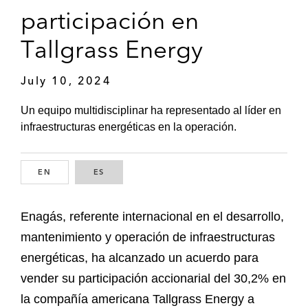
participación en
Tallgrass Energy
July 10, 2024
Un equipo multidisciplinar ha representado al líder en
infraestructuras energéticas en la operación.
EN
ENGLISH
ES
SPANISH
Enagás, referente internacional en el desarrollo,
mantenimiento y operación de infraestructuras
energéticas, ha alcanzado un acuerdo para
vender su participación accionarial del 30,2% en
la compañía americana Tallgrass Energy a