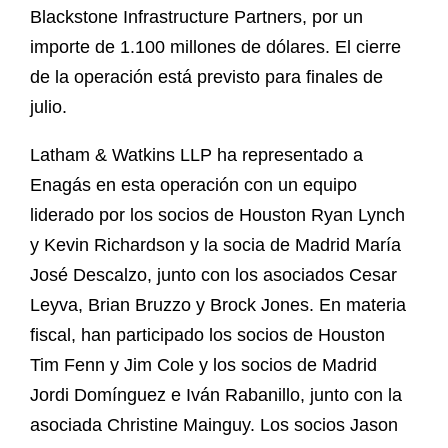
Blackstone Infrastructure Partners, por un
importe de 1.100 millones de dólares. El cierre
de la operación está previsto para finales de
julio.
Latham & Watkins LLP ha representado a
Enagás en esta operación con un equipo
liderado por los socios de Houston Ryan Lynch
y Kevin Richardson y la socia de Madrid María
José Descalzo, junto con los asociados Cesar
Leyva, Brian Bruzzo y Brock Jones. En materia
fiscal, han participado los socios de Houston
Tim Fenn y Jim Cole y los socios de Madrid
Jordi Domínguez e Iván Rabanillo, junto con la
asociada Christine Mainguy. Los socios Jason