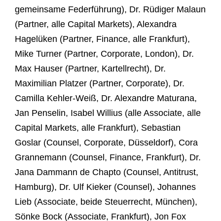
gemeinsame Federführung), Dr. Rüdiger Malaun
(Partner, alle Capital Markets), Alexandra
Hagelüken (Partner, Finance, alle Frankfurt),
Mike Turner (Partner, Corporate, London), Dr.
Max Hauser (Partner, Kartellrecht), Dr.
Maximilian Platzer (Partner, Corporate), Dr.
Camilla Kehler-Weiß, Dr. Alexandre Maturana,
Jan Penselin, Isabel Willius (alle Associate, alle
Capital Markets, alle Frankfurt), Sebastian
Goslar (Counsel, Corporate, Düsseldorf), Cora
Grannemann (Counsel, Finance, Frankfurt), Dr.
Jana Dammann de Chapto (Counsel, Antitrust,
Hamburg), Dr. Ulf Kieker (Counsel), Johannes
Lieb (Associate, beide Steuerrecht, München),
Sönke Bock (Associate, Frankfurt), Jon Fox