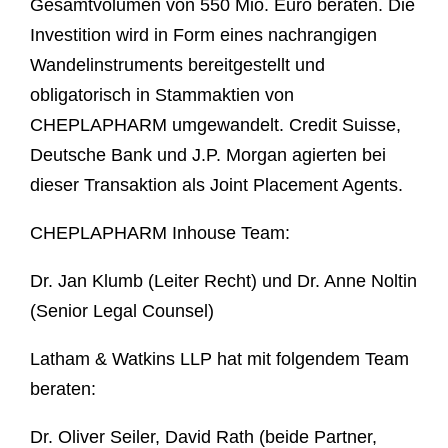
Gesamtvolumen von 550 Mio. Euro beraten. Die
Investition wird in Form eines nachrangigen
Wandelinstruments bereitgestellt und
obligatorisch in Stammaktien von
CHEPLAPHARM umgewandelt. Credit Suisse,
Deutsche Bank und J.P. Morgan agierten bei
dieser Transaktion als Joint Placement Agents.
CHEPLAPHARM Inhouse Team:
Dr. Jan Klumb (Leiter Recht) und Dr. Anne Noltin
(Senior Legal Counsel)
Latham & Watkins LLP hat mit folgendem Team
beraten:
Dr. Oliver Seiler, David Rath (beide Partner,