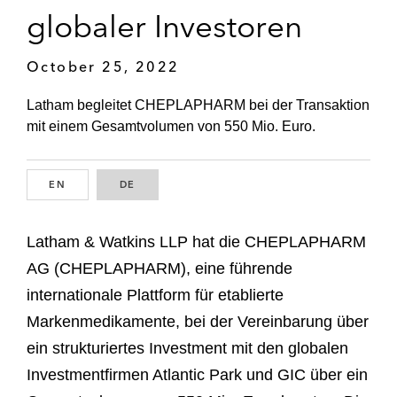
globaler Investoren
October 25, 2022
Latham begleitet CHEPLAPHARM bei der Transaktion
mit einem Gesamtvolumen von 550 Mio. Euro.
EN
ENGLISH
DE
GERMAN
Latham & Watkins LLP hat die CHEPLAPHARM
AG (CHEPLAPHARM), eine führende
internationale Plattform für etablierte
Markenmedikamente, bei der Vereinbarung über
ein strukturiertes Investment mit den globalen
Investmentfirmen Atlantic Park und GIC über ein