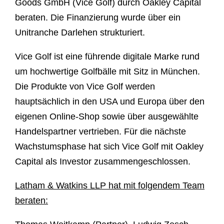
Goods GmbH (Vice Golf) durch Oakley Capital
beraten. Die Finanzierung wurde über ein
Unitranche Darlehen strukturiert.
Vice Golf ist eine führende digitale Marke rund
um hochwertige Golfbälle mit Sitz in München.
Die Produkte von Vice Golf werden
hauptsächlich in den USA und Europa über den
eigenen Online-Shop sowie über ausgewählte
Handelspartner vertrieben. Für die nächste
Wachstumsphase hat sich Vice Golf mit Oakley
Capital als Investor zusammengeschlossen.
Latham & Watkins LLP hat mit folgendem Team
beraten: