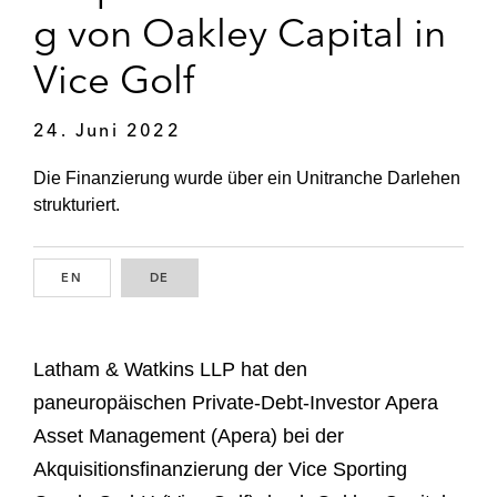
g von Oakley Capital in
Vice Golf
24. Juni 2022
Die Finanzierung wurde über ein Unitranche Darlehen
strukturiert.
EN
ENGLISH
DE
GERMAN
Latham & Watkins LLP hat den
paneuropäischen Private-Debt-Investor Apera
Asset Management (Apera) bei der
Akquisitionsfinanzierung der Vice Sporting