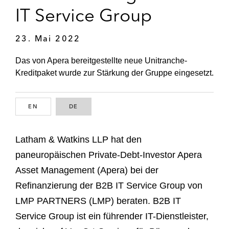
IT Service Group
23. Mai 2022
Das von Apera bereitgestellte neue Unitranche-
Kreditpaket wurde zur Stärkung der Gruppe eingesetzt.
EN
ENGLISH
DE
GERMAN
Latham & Watkins LLP hat den
paneuropäischen Private-Debt-Investor Apera
Asset Management (Apera) bei der
Refinanzierung der B2B IT Service Group von
LMP PARTNERS (LMP) beraten. B2B IT
Service Group ist ein führender IT-Dienstleister,