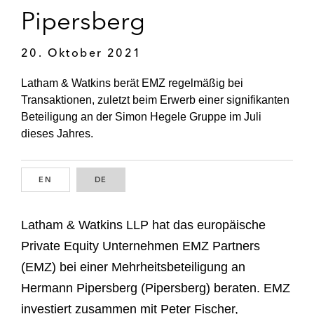
Pipersberg
20. Oktober 2021
Latham & Watkins berät EMZ regelmäßig bei
Transaktionen, zuletzt beim Erwerb einer signifikanten
Beteiligung an der Simon Hegele Gruppe im Juli
dieses Jahres.
EN
ENGLISH
DE
GERMAN
Latham & Watkins LLP hat das europäische
Private Equity Unternehmen EMZ Partners
(EMZ) bei einer Mehrheitsbeteiligung an
Hermann Pipersberg (Pipersberg) beraten. EMZ
investiert zusammen mit Peter Fischer,