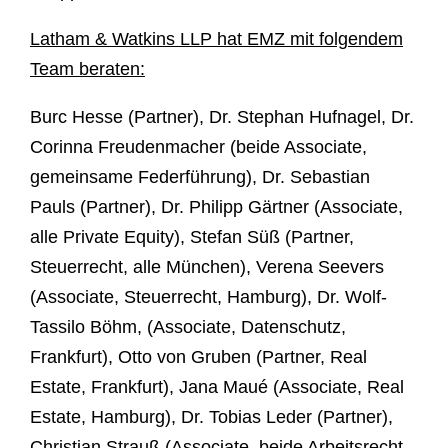
Latham & Watkins LLP hat EMZ mit folgendem
Team beraten:
Burc Hesse (Partner), Dr. Stephan Hufnagel, Dr.
Corinna Freudenmacher (beide Associate,
gemeinsame Federführung), Dr. Sebastian
Pauls (Partner), Dr. Philipp Gärtner (Associate,
alle Private Equity), Stefan Süß (Partner,
Steuerrecht, alle München), Verena Seevers
(Associate, Steuerrecht, Hamburg), Dr. Wolf-
Tassilo Böhm, (Associate, Datenschutz,
Frankfurt), Otto von Gruben (Partner, Real
Estate, Frankfurt), Jana Maué (Associate, Real
Estate, Hamburg), Dr. Tobias Leder (Partner),
Christian Strauß (Associate, beide Arbeitsrecht,