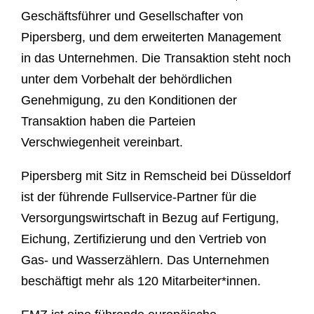
Geschäftsführer und Gesellschafter von
Pipersberg, und dem erweiterten Management
in das Unternehmen. Die Transaktion steht noch
unter dem Vorbehalt der behördlichen
Genehmigung, zu den Konditionen der
Transaktion haben die Parteien
Verschwiegenheit vereinbart.
Pipersberg mit Sitz in Remscheid bei Düsseldorf
ist der führende Fullservice-Partner für die
Versorgungswirtschaft in Bezug auf Fertigung,
Eichung, Zertifizierung und den Vertrieb von
Gas- und Wasserzählern. Das Unternehmen
beschäftigt mehr als 120 Mitarbeiter*innen.