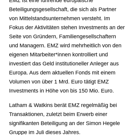
EMZ ist eine führende europäische
Beteiligungsgesellschaft, die sich als Partner
von Mittelstandsunternehmen versteht. Im
Fokus der Aktivitäten stehen Investments an der
Seite von Gründern, Familiengesellschaftern
und Managern. EMZ wird mehrheitlich von den
eigenen Mitarbeiter*innen kontrolliert und
investiert das Geld institutioneller Anleger aus
Europa. Aus dem aktuellen Fonds mit einem
Volumen von über 1 Mrd. Euro tätigt EMZ
Investments in Höhe von bis 150 Mio. Euro.
Latham & Watkins berät EMZ regelmäßig bei
Transaktionen, zuletzt beim Erwerb einer
signifikanten Beteiligung an der Simon Hegele
Gruppe im Juli dieses Jahres.