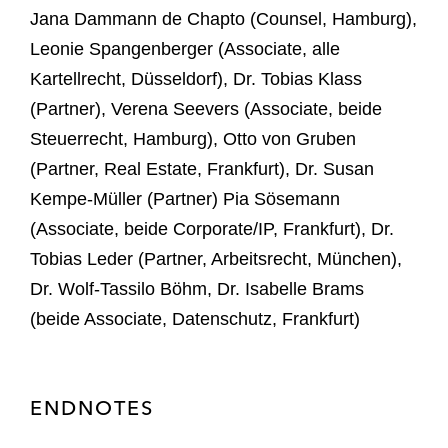
Jana Dammann de Chapto (Counsel, Hamburg),
Leonie Spangenberger (Associate, alle
Kartellrecht, Düsseldorf), Dr. Tobias Klass
(Partner), Verena Seevers (Associate, beide
Steuerrecht, Hamburg), Otto von Gruben
(Partner, Real Estate, Frankfurt), Dr. Susan
Kempe-Müller (Partner) Pia Sösemann
(Associate, beide Corporate/IP, Frankfurt), Dr.
Tobias Leder (Partner, Arbeitsrecht, München),
Dr. Wolf-Tassilo Böhm, Dr. Isabelle Brams
(beide Associate, Datenschutz, Frankfurt)
ENDNOTES