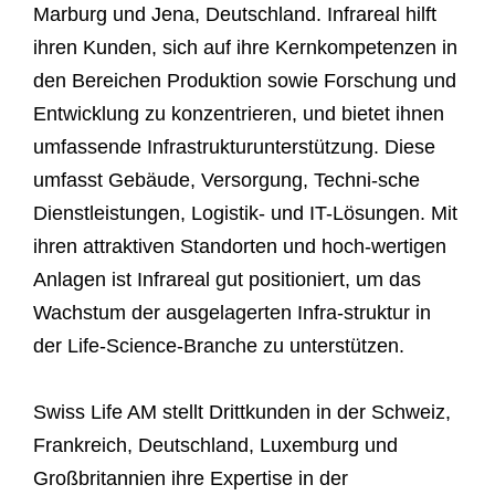
Marburg und Jena, Deutschland. Infrareal hilft
ihren Kunden, sich auf ihre Kernkompetenzen in
den Bereichen Produktion sowie Forschung und
Entwicklung zu konzentrieren, und bietet ihnen
umfassende Infrastrukturunterstützung. Diese
umfasst Gebäude, Versorgung, Techni-sche
Dienstleistungen, Logistik- und IT-Lösungen. Mit
ihren attraktiven Standorten und hoch-wertigen
Anlagen ist Infrareal gut positioniert, um das
Wachstum der ausgelagerten Infra-struktur in
der Life-Science-Branche zu unterstützen.
Swiss Life AM stellt Drittkunden in der Schweiz,
Frankreich, Deutschland, Luxemburg und
Großbritannien ihre Expertise in der