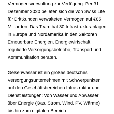
Vermögensverwaltung zur Verfügung. Per 31.
Dezember 2020 beliefen sich die von Swiss Life
für Drittkunden verwalteten Vermögen auf €85
Milliarden. Das Team hat 30 Infrastrukturanlagen
in Europa und Nordamerika in den Sektoren
Erneuerbare Energien, Energiewirtschaft,
regulierte Versorgungsbetriebe, Transport und
Kommunikation beraten.
Gelsenwasser ist ein großes deutsches
Versorgungsunternehmen mit Schwerpunkten
auf den Geschäftsbereichen Infrastruktur und
Dienstleistungen: Von Wasser und Abwasser
über Energie (Gas, Strom, Wind, PV, Wärme)
bis hin zum digitalen Bereich.