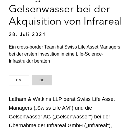
Gelsenwasser bei der
Akquisition von Infrareal
28. Juli 2021
Ein cross-border Team hat Swiss Life Asset Managers
bei der ersten Investition in eine Life-Science-
Infrastruktur beraten
EN
ENGLISH
DE
GERMAN
Latham & Watkins LLP berät Swiss Life Asset
Managers („Swiss Life AM“) und die
Gelsenwasser AG („Gelsenwasser“) bei der
Übernahme der Infrareal GmbH („Infrareal“),