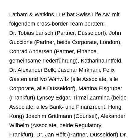
Latham & Watkins LLP hat Swiss Life AM mit
folgendem cross-border Team beraten:
Dr. Tobias Larisch (Partner, Düsseldorf), John
Guccione (Partner, beide Corporate, London),
Conrad Andersen (Partner, Finance,
gemeinsame Federführung), Katharina Intfeld,
Dr. Alexander Belk, Jaschar Mirkhani, Felix
Gasten and Ivo Wanwitz (alle Associate, alle
Corporate, alle Düsseldorf), Martina Eisgruber
(Frankfurt) Lynsey Edgar, Tirmzi Zarmina (beide
Associate, alles Bank- und Finanzrecht, Hong
Kong) Joachim Grittmann (Counsel), Alexander
Wilhelm (Associate, beide Regulatory,
Frankfurt), Dr. Jan Höft (Partner, Düsseldorf) Dr.