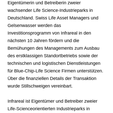
Eigentümerin und Betreiberin zweier
wachsender Life Science-Industrieparks in
Deutschland. Swiss Life Asset Managers und
Gelsenwasser werden das
Investitionsprogramm von Infrareal in den
nächsten 10 Jahren fördern und die
Bemühungen des Managements zum Ausbau
des erstklassigen Standortbetriebs sowie der
technischen und logistischen Dienstleistungen
für Blue-Chip-Life Science Firmen unterstützen.
Über die finanziellen Details der Transaktion
wurde Stillschweigen vereinbart.
Infrareal ist Eigentümer und Betreiber zweier
Life-Scienceorientierten Industrieparks in