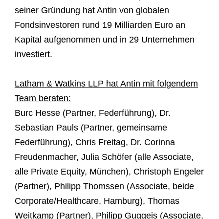
seiner Gründung hat Antin von globalen
Fondsinvestoren rund 19 Milliarden Euro an
Kapital aufgenommen und in 29 Unternehmen
investiert.
Latham & Watkins LLP hat Antin mit folgendem
Team beraten:
Burc Hesse (Partner, Federführung), Dr.
Sebastian Pauls (Partner, gemeinsame
Federführung), Chris Freitag, Dr. Corinna
Freudenmacher, Julia Schöfer (alle Associate,
alle Private Equity, München), Christoph Engeler
(Partner), Philipp Thomssen (Associate, beide
Corporate/Healthcare, Hamburg), Thomas
Weitkamp (Partner), Philipp Guggeis (Associate,