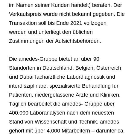
im Namen seiner Kunden handelt) beraten. Der
Verkaufspreis wurde nicht bekannt gegeben. Die
Transaktion soll bis Ende 2021 vollzogen
werden und unterliegt den üblichen
Zustimmungen der Aufsichtsbehörden.
Die amedes-Gruppe bietet an über 90
Standorten in Deutschland, Belgien, Österreich
und Dubai fachärztliche Labordiagnostik und
interdisziplinäre, spezialisierte Behandlung für
Patienten, niedergelassene Ärzte und Kliniken.
Täglich bearbeitet die amedes- Gruppe über
400.000 Laboranalysen nach dem neuesten
Stand von Wissenschaft und Technik. amedes
gehört mit über 4.000 Mitarbeitern – darunter ca.