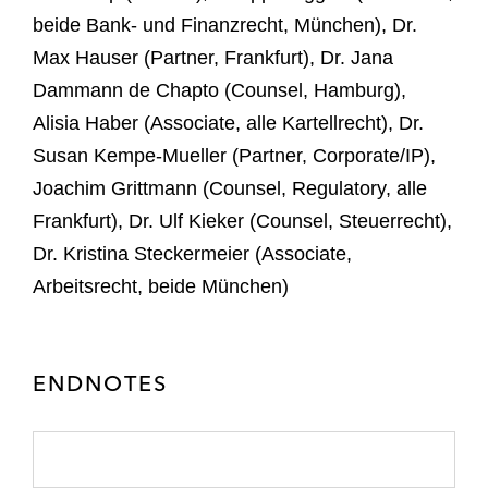
beide Bank- und Finanzrecht, München), Dr.
Max Hauser (Partner, Frankfurt), Dr. Jana
Dammann de Chapto (Counsel, Hamburg),
Alisia Haber (Associate, alle Kartellrecht), Dr.
Susan Kempe-Mueller (Partner, Corporate/IP),
Joachim Grittmann (Counsel, Regulatory, alle
Frankfurt), Dr. Ulf Kieker (Counsel, Steuerrecht),
Dr. Kristina Steckermeier (Associate,
Arbeitsrecht, beide München)
ENDNOTES