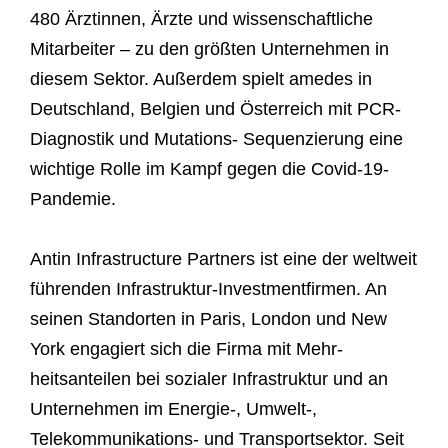
480 Ärztinnen, Ärzte und wissenschaftliche
Mitarbeiter – zu den größten Unternehmen in
diesem Sektor. Außerdem spielt amedes in
Deutschland, Belgien und Österreich mit PCR-
Diagnostik und Mutations- Sequenzierung eine
wichtige Rolle im Kampf gegen die Covid-19-
Pandemie.
Antin Infrastructure Partners ist eine der weltweit
führenden Infrastruktur-Investmentfirmen. An
seinen Standorten in Paris, London und New
York engagiert sich die Firma mit Mehr-
heitsanteilen bei sozialer Infrastruktur und an
Unternehmen im Energie-, Umwelt-,
Telekommunikations- und Transportsektor. Seit