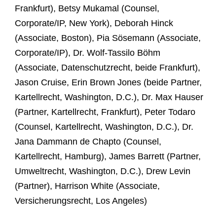
Frankfurt), Betsy Mukamal (Counsel,
Corporate/IP, New York), Deborah Hinck
(Associate, Boston), Pia Sösemann (Associate,
Corporate/IP), Dr. Wolf-Tassilo Böhm
(Associate, Datenschutzrecht, beide Frankfurt),
Jason Cruise, Erin Brown Jones (beide Partner,
Kartellrecht, Washington, D.C.), Dr. Max Hauser
(Partner, Kartellrecht, Frankfurt), Peter Todaro
(Counsel, Kartellrecht, Washington, D.C.), Dr.
Jana Dammann de Chapto (Counsel,
Kartellrecht, Hamburg), James Barrett (Partner,
Umweltrecht, Washington, D.C.), Drew Levin
(Partner), Harrison White (Associate,
Versicherungsrecht, Los Angeles)