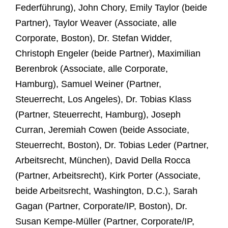
Federführung), John Chory, Emily Taylor (beide
Partner), Taylor Weaver (Associate, alle
Corporate, Boston), Dr. Stefan Widder,
Christoph Engeler (beide Partner), Maximilian
Berenbrok (Associate, alle Corporate,
Hamburg), Samuel Weiner (Partner,
Steuerrecht, Los Angeles), Dr. Tobias Klass
(Partner, Steuerrecht, Hamburg), Joseph
Curran, Jeremiah Cowen (beide Associate,
Steuerrecht, Boston), Dr. Tobias Leder (Partner,
Arbeitsrecht, München), David Della Rocca
(Partner, Arbeitsrecht), Kirk Porter (Associate,
beide Arbeitsrecht, Washington, D.C.), Sarah
Gagan (Partner, Corporate/IP, Boston), Dr.
Susan Kempe-Müller (Partner, Corporate/IP,