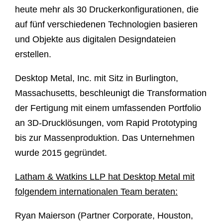
heute mehr als 30 Druckerkonfigurationen, die
auf fünf verschiedenen Technologien basieren
und Objekte aus digitalen Designdateien
erstellen.
Desktop Metal, Inc. mit Sitz in Burlington,
Massachusetts, beschleunigt die Transformation
der Fertigung mit einem umfassenden Portfolio
an 3D-Drucklösungen, vom Rapid Prototyping
bis zur Massenproduktion. Das Unternehmen
wurde 2015 gegründet.
Latham & Watkins LLP hat Desktop Metal mit
folgendem internationalen Team beraten:
Ryan Maierson (Partner Corporate, Houston,