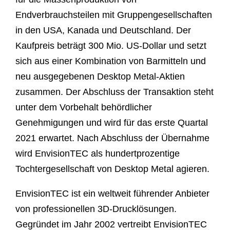
Endverbrauchsteilen mit Gruppengesellschaften
in den USA, Kanada und Deutschland. Der
Kaufpreis beträgt 300 Mio. US-Dollar und setzt
sich aus einer Kombination von Barmitteln und
neu ausgegebenen Desktop Metal-Aktien
zusammen. Der Abschluss der Transaktion steht
unter dem Vorbehalt behördlicher
Genehmigungen und wird für das erste Quartal
2021 erwartet. Nach Abschluss der Übernahme
wird EnvisionTEC als hundertprozentige
Tochtergesellschaft von Desktop Metal agieren.
EnvisionTEC ist ein weltweit führender Anbieter
von professionellen 3D-Drucklösungen.
Gegründet im Jahr 2002 vertreibt EnvisionTEC