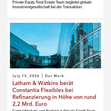
Private Equity Real Estate Team begleitet globale
Investmentgesellschaft bei der Transaktion.
July 15, 2026
Our Work
Latham & Watkins berät
Constantia Flexibles bei
Refinanzierung in Höhe von rund
2,2 Mrd. Euro
Capital Markets und Banking & Private Credit Team