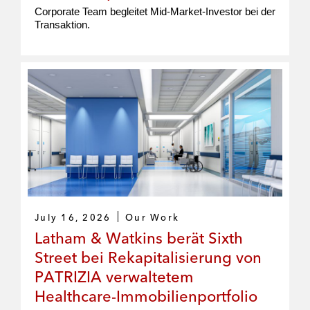
Corporate Team begleitet Mid-Market-Investor bei der
Transaktion.
July 16, 2026
Our Work
Latham & Watkins berät Sixth
Street bei Rekapitalisierung von
PATRIZIA verwaltetem
Healthcare-Immobilienportfolio