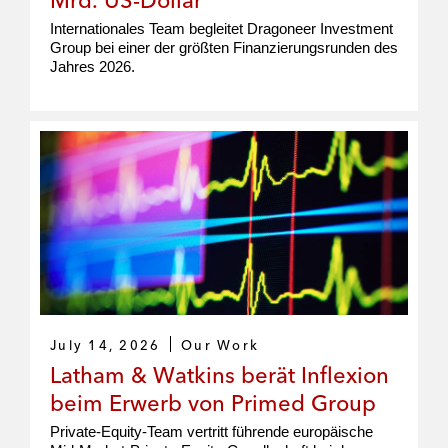
Mrd. US-Dollar
Internationales Team begleitet Dragoneer Investment
Group bei einer der größten Finanzierungsrunden des
Jahres 2026.
July 14, 2026
Our Work
Latham & Watkins berät Inflexion
beim Erwerb von Primed Group
Private-Equity-Team vertritt führende europäische