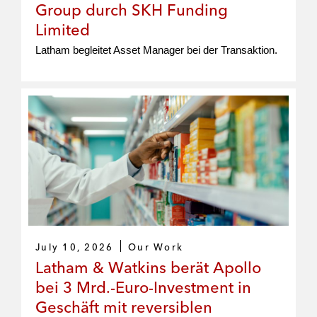
Group durch SKH Funding
Limited
Latham begleitet Asset Manager bei der Transaktion.
July 10, 2026
Our Work
Latham & Watkins berät Apollo
bei 3 Mrd.-Euro-Investment in
Geschäft mit reversiblen