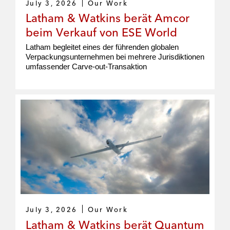
July 3, 2026
Our Work
Latham & Watkins berät Amcor
beim Verkauf von ESE World
Latham begleitet eines der führenden globalen
Verpackungsunternehmen bei mehrere Jurisdiktionen
umfassender Carve-out-Transaktion
July 3, 2026
Our Work
Latham & Watkins berät Quantum