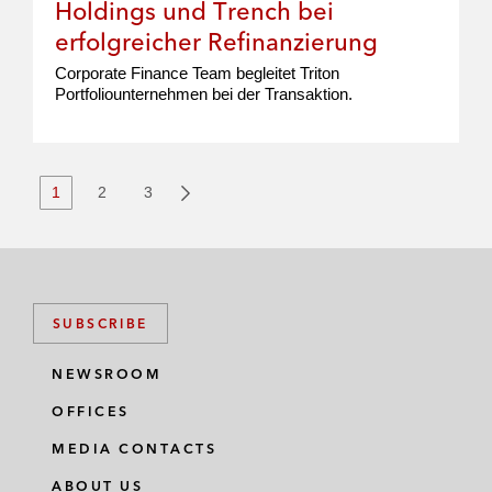
Holdings und Trench bei
erfolgreicher Refinanzierung
Corporate Finance Team begleitet Triton
Portfoliounternehmen bei der Transaktion.
1
2
3
SUBSCRIBE
NEWSROOM
OFFICES
MEDIA CONTACTS
ABOUT US