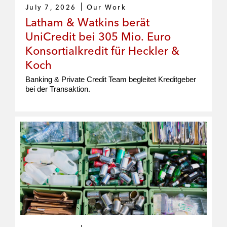
July 7, 2026
Our Work
Latham & Watkins berät
UniCredit bei 305 Mio. Euro
Konsortialkredit für Heckler &
Koch
Banking & Private Credit Team begleitet Kreditgeber
bei der Transaktion.