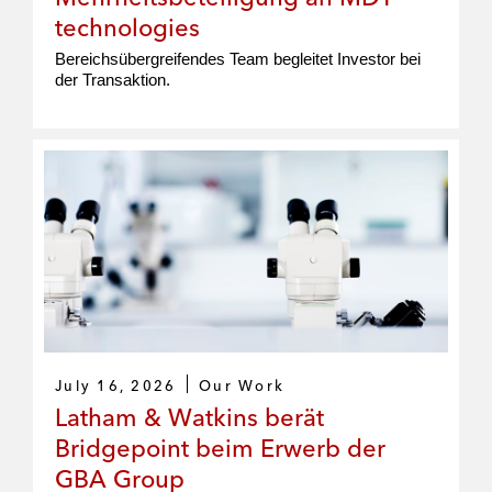
technologies
Bereichsübergreifendes Team begleitet Investor bei
der Transaktion.
July 16, 2026
Our Work
Latham & Watkins berät
Bridgepoint beim Erwerb der
GBA Group