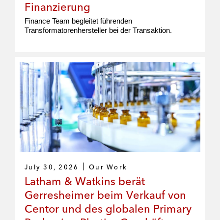
Finanzierung
Finance Team begleitet führenden
Transformatorenhersteller bei der Transaktion.
July 30, 2026
Our Work
Latham & Watkins berät
Gerresheimer beim Verkauf von
Centor und des globalen Primary