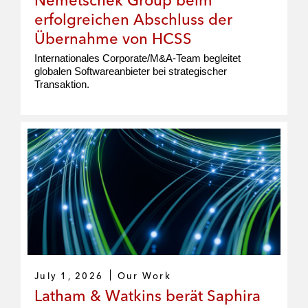
erfolgreichen Abschluss der
Übernahme von HCSS
Internationales Corporate/M&A-Team begleitet
globalen Softwareanbieter bei strategischer
Transaktion.
July 1, 2026
Our Work
Latham & Watkins berät Saphira