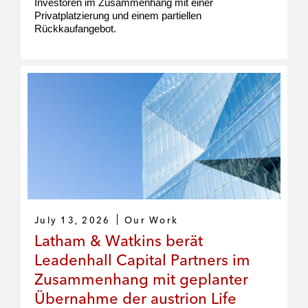
Investoren im Zusammenhang mit einer
Privatplatzierung und einem partiellen
Rückkaufangebot.
July 13, 2026
Our Work
Latham & Watkins berät
Leadenhall Capital Partners im
Zusammenhang mit geplanter
Übernahme der austrion Life