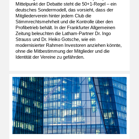
Mittelpunkt der Debatte steht die 50+1-Regel – ein
deutsches Sondermodell, das vorsieht, dass der
Mitgliederverein hinter jedem Club die
Stimmrechtsmehrheit und die Kontrolle über den
Profibetrieb behält. In der Frankfurter Allgemeinen
Zeitung beleuchten die Latham-Partner Dr. Ingo
Strauss und Dr. Heiko Gotsche, wie ein
modernisierter Rahmen Investoren anziehen könnte,
ohne die Mitbestimmung der Mitglieder und die
Identität der Vereine zu gefährden.