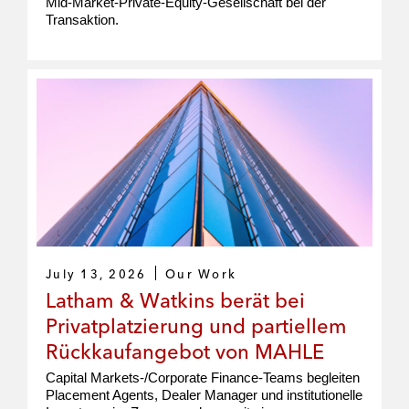
Mid-Market-Private-Equity-Gesellschaft bei der
Transaktion.
July 13, 2026
Our Work
Latham & Watkins berät bei
Privatplatzierung und partiellem
Rückkaufangebot von MAHLE
Capital Markets-/Corporate Finance-Teams begleiten
Placement Agents, Dealer Manager und institutionelle