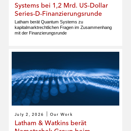
Systems bei 1,2 Mrd. US-Dollar
Series-D-Finanzierungsrunde
Latham berät Quantum Systems zu
kapitalmarktrechtlichen Fragen im Zusammenhang
mit der Finanzierungsrunde
July 2, 2026
Our Work
Latham & Watkins berät
Nemetschek Group beim