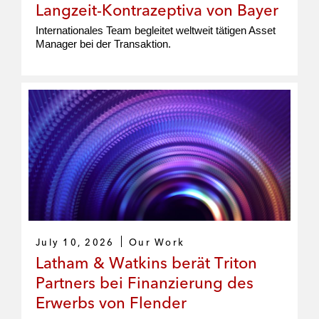
Langzeit-Kontrazeptiva von Bayer
Internationales Team begleitet weltweit tätigen Asset
Manager bei der Transaktion.
July 10, 2026
Our Work
Latham & Watkins berät Triton
Partners bei Finanzierung des
Erwerbs von Flender