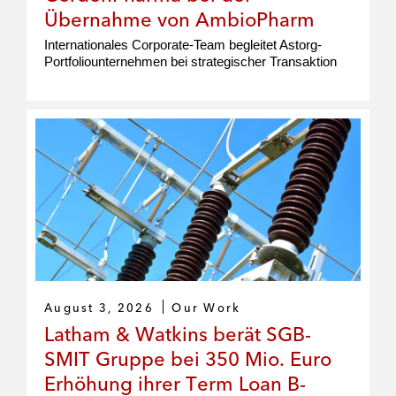
Übernahme von AmbioPharm
Internationales Corporate-Team begleitet Astorg-
Portfoliounternehmen bei strategischer Transaktion
August 3, 2026
Our Work
Latham & Watkins berät SGB-
SMIT Gruppe bei 350 Mio. Euro
Erhöhung ihrer Term Loan B-